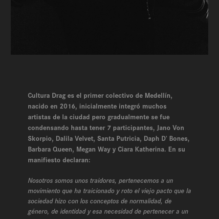
Cultura Drag es el primer colectivo de Medellín,
nacido en 2016, inicialmente integró muchos
artistas de la ciudad pero gradualmente se fue
condensando hasta tener 7 participantes, Jano Von
Skorpio, Dalila Velvet, Santa Putricia, Daph D’ Bones,
Barbara Queen, Megan Way y Ciara Katherina. En su
manifiesto declaran:
Nosotros somos unos traidores, pertenecemos a un
movimiento que ha traicionado y roto el viejo pacto que la
sociedad hizo con los conceptos de normalidad, de
género, de identidad y esa necesidad de pertenecer a un