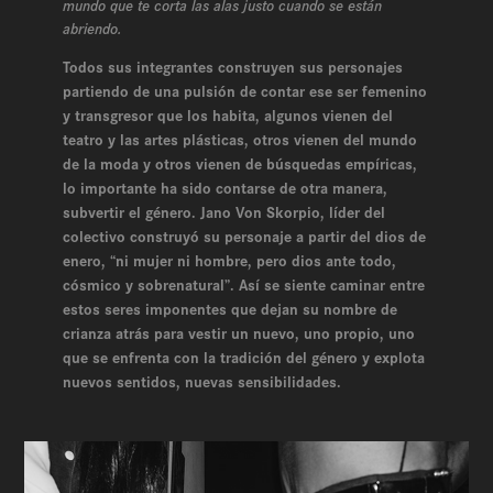
mundo que te corta las alas justo cuando se están
abriendo.
Todos sus integrantes construyen sus personajes
partiendo de una pulsión de contar ese ser femenino
y transgresor que los habita, algunos vienen del
teatro y las artes plásticas, otros vienen del mundo
de la moda y otros vienen de búsquedas empíricas,
lo importante ha sido contarse de otra manera,
subvertir el género. Jano Von Skorpio, líder del
colectivo construyó su personaje a partir del dios de
enero, “ni mujer ni hombre, pero dios ante todo,
cósmico y sobrenatural”. Así se siente caminar entre
estos seres imponentes que dejan su nombre de
crianza atrás para vestir un nuevo, uno propio, uno
que se enfrenta con la tradición del género y explota
nuevos sentidos, nuevas sensibilidades.