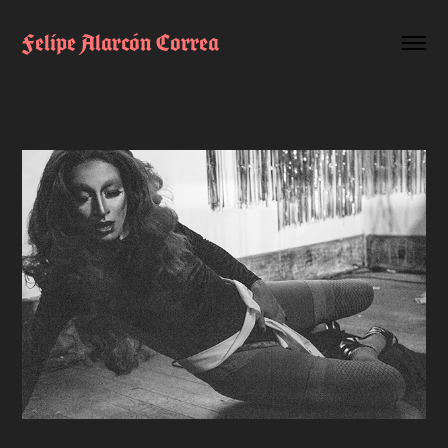
Felipe Alarcón Correa