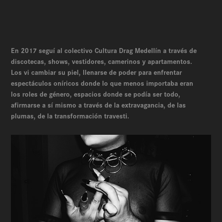
En 2017 seguí al colectivo Cultura Drag Medellín a través de
discotecas, shows, vestidores, camerinos y apartamentos.
Los vi cambiar su piel, llenarse de poder para enfrentar
espectáculos oníricos donde lo que menos importaba eran
los roles de género, espacios donde se podía ser todo,
afirmarse a sí mismo a través de la extravagancia, de las
plumas, de la transformación travesti.